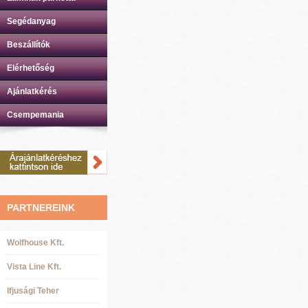
Segédanyag
Beszállítók
Elérhetőség
Ajánlatkérés
Csempemania
PARTNEREINK
Wolfhouse Kft.
Vista Line Kft.
Ifjusági Teher